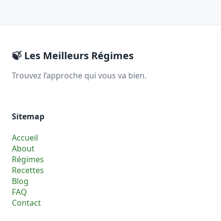
🍃
Les Meilleurs Régimes
Trouvez l’approche qui vous va bien.
Sitemap
Accueil
About
Régimes
Recettes
Blog
FAQ
Contact