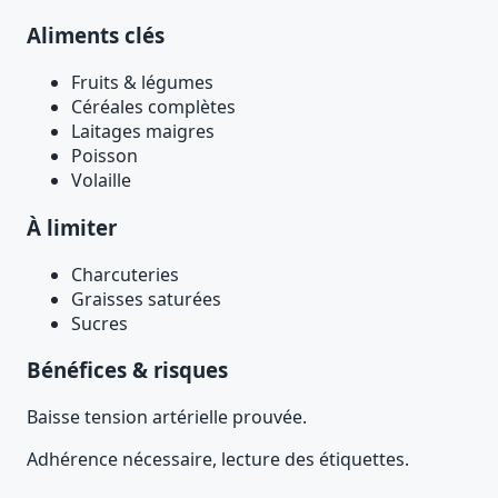
Aliments clés
Fruits & légumes
Céréales complètes
Laitages maigres
Poisson
Volaille
À limiter
Charcuteries
Graisses saturées
Sucres
Bénéfices & risques
Baisse tension artérielle prouvée.
Adhérence nécessaire, lecture des étiquettes.