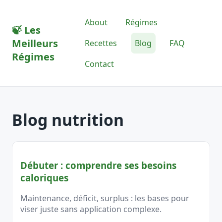
About
Régimes
🍃
Les
Meilleurs
Recettes
Blog
FAQ
Régimes
Contact
Blog nutrition
Débuter : comprendre ses besoins
caloriques
Maintenance, déficit, surplus : les bases pour
viser juste sans application complexe.