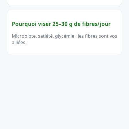
Pourquoi viser 25–30 g de fibres/jour
Microbiote, satiété, glycémie : les fibres sont vos
alliées.