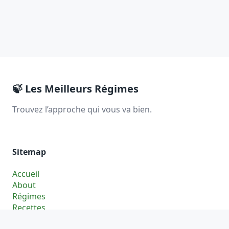
🍃
Les Meilleurs Régimes
Trouvez l’approche qui vous va bien.
Sitemap
Accueil
About
Régimes
Recettes
Blog